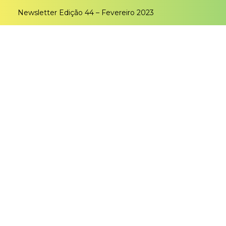
Newsletter Edição 44 – Fevereiro 2023