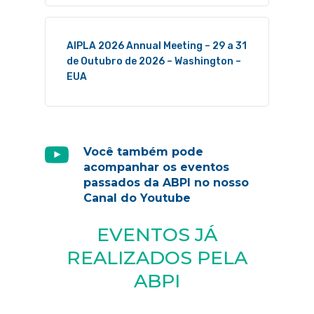
AIPLA 2026 Annual Meeting – 29 a 31
de Outubro de 2026 – Washington –
EUA
Você também pode
acompanhar os eventos
passados da ABPI no nosso
Canal do Youtube
EVENTOS JÁ
REALIZADOS PELA
ABPI