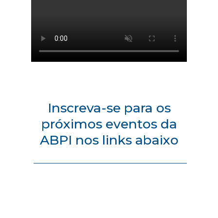
Inscreva-se para os
próximos eventos da
ABPI nos links abaixo