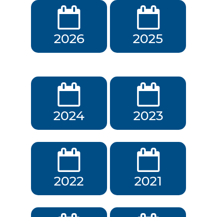
2026
2025
2024
2023
2022
2021