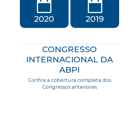
2020
2019
CONGRESSO
INTERNACIONAL DA
ABPI
Confira a cobertura completa dos
Congressos anteriores