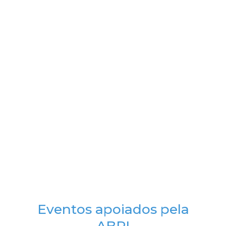
Eventos apoiados pela
ABPI