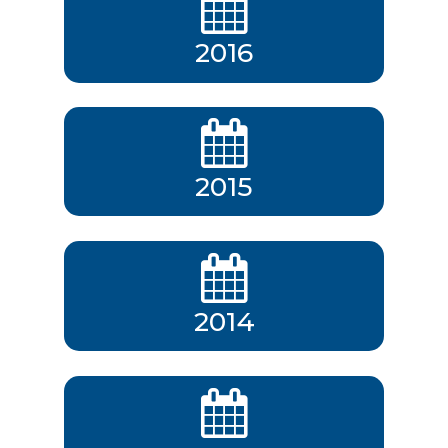
2016
2015
2014