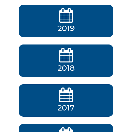
2019
2018
2017