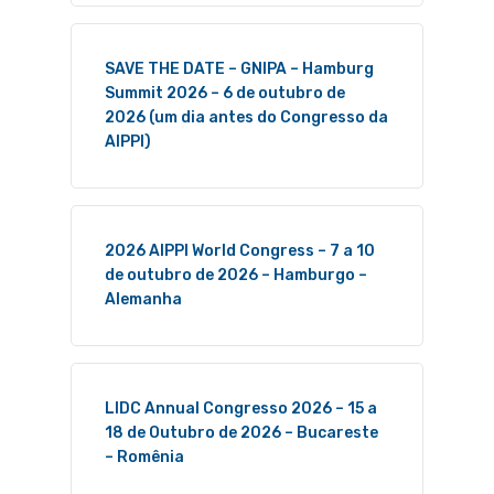
SAVE THE DATE – GNIPA – Hamburg
Summit 2026 – 6 de outubro de
2026 (um dia antes do Congresso da
AIPPI)
2026 AIPPI World Congress – 7 a 10
de outubro de 2026 – Hamburgo –
Alemanha
LIDC Annual Congresso 2026 – 15 a
18 de Outubro de 2026 – Bucareste
– Romênia