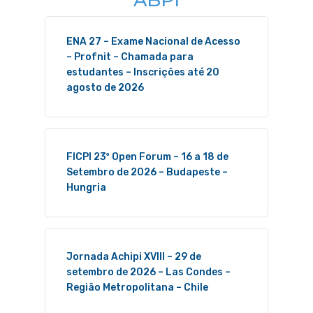
ENA 27 – Exame Nacional de Acesso
– Profnit – Chamada para
estudantes – Inscrições até 20
agosto de 2026
FICPI 23º Open Forum – 16 a 18 de
Setembro de 2026 – Budapeste –
Hungria
Jornada Achipi XVIII – 29 de
setembro de 2026 – Las Condes –
Região Metropolitana – Chile