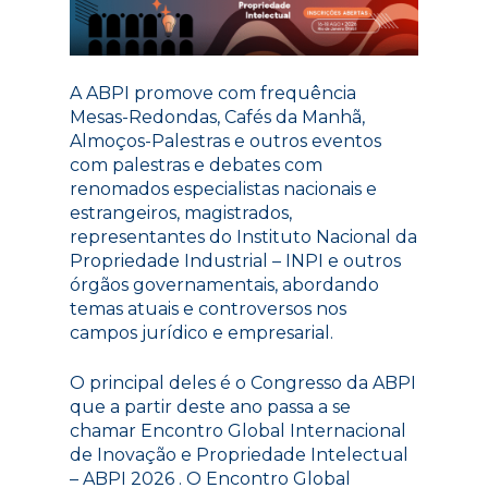
A ABPI promove com frequência
Mesas-Redondas, Cafés da Manhã,
Almoços-Palestras e outros eventos
com palestras e debates com
renomados especialistas nacionais e
estrangeiros, magistrados,
representantes do Instituto Nacional da
Propriedade Industrial – INPI e outros
órgãos governamentais, abordando
temas atuais e controversos nos
campos jurídico e empresarial.
O principal deles é o Congresso da ABPI
que a partir deste ano passa a se
chamar Encontro Global Internacional
de Inovação e Propriedade Intelectual
– ABPI 2026 . O Encontro Global