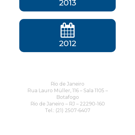
2013
2012
Rio de Janeiro
Rua Lauro Müller, 116 – Sala 1105 –
Botafogo
Rio de Janeiro – RJ – 22290-160
Tel.: (21) 2507-6407