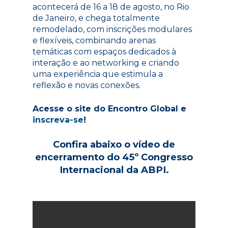
acontecerá de 16 a 18 de agosto, no Rio
de Janeiro, e chega totalmente
remodelado, com inscrições modulares
e flexíveis, combinando arenas
temáticas com espaços dedicados à
interação e ao networking e criando
uma experiência que estimula a
reflexão e novas conexões.
Acesse o site do Encontro Global e
inscreva-se
!
Confira abaixo o vídeo de
encerramento do 45º Congresso
Internacional da ABPI.